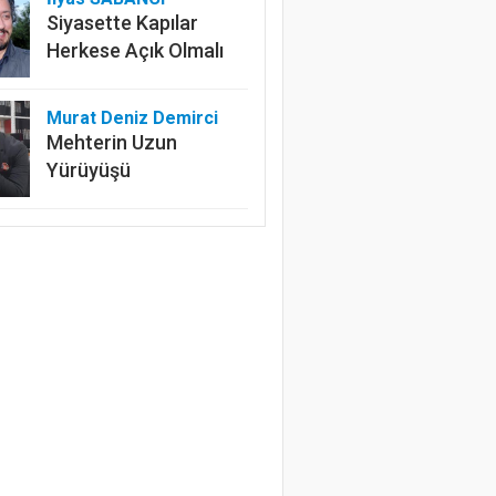
Siyasette Kapılar
Herkese Açık Olmalı
Murat Deniz Demirci
Mehterin Uzun
Yürüyüşü