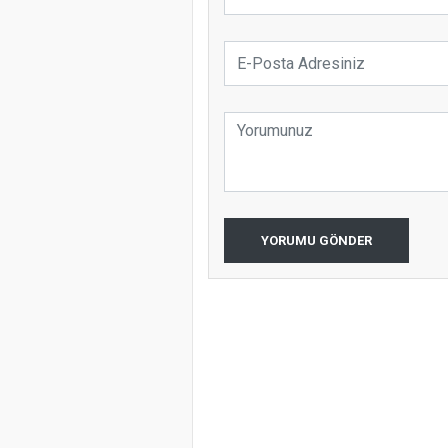
YORUMU GÖNDER