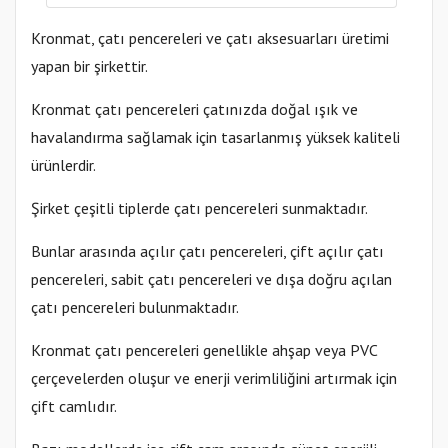
Kronmat, çatı pencereleri ve çatı aksesuarları üretimi
yapan bir şirkettir.
Kronmat çatı pencereleri çatınızda doğal ışık ve
havalandırma sağlamak için tasarlanmış yüksek kaliteli
ürünlerdir.
Şirket çeşitli tiplerde çatı pencereleri sunmaktadır.
Bunlar arasında açılır çatı pencereleri, çift açılır çatı
pencereleri, sabit çatı pencereleri ve dışa doğru açılan
çatı pencereleri bulunmaktadır.
Kronmat çatı pencereleri genellikle ahşap veya PVC
çerçevelerden oluşur ve enerji verimliliğini artırmak için
çift camlıdır.