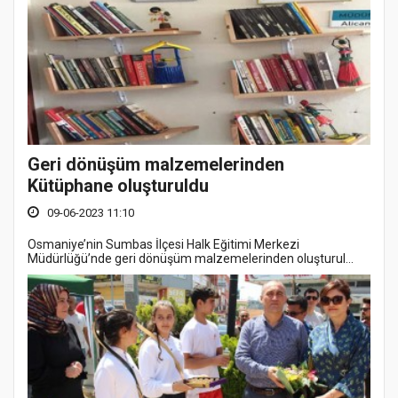
Geri dönüşüm malzemelerinden
Kütüphane oluşturuldu
09-06-2023 11:10
Osmaniye’nin Sumbas İlçesi Halk Eğitimi Merkezi
Müdürlüğü’nde geri dönüşüm malzemelerinden oluşturul...