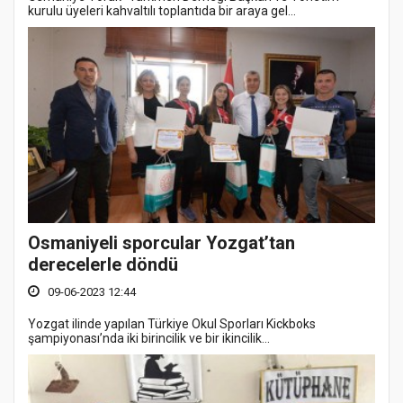
kurulu üyeleri kahvaltılı toplantıda bir araya gel...
Osmaniyeli sporcular Yozgat’tan
derecelerle döndü
09-06-2023 12:44
Yozgat ilinde yapılan Türkiye Okul Sporları Kickboks
şampiyonası’nda iki birincilik ve bir ikincilik...