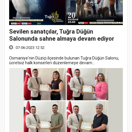
Sevilen sanatçılar, Tuğra Düğün
Salonunda sahne almaya devam ediyor
07-06-2023 12:52
Osmaniye'nin Düziçi ilçesinde bulunan Tuğra Düğün Salonu,
ücretsiz halk konserleri düzenlemeye devam...