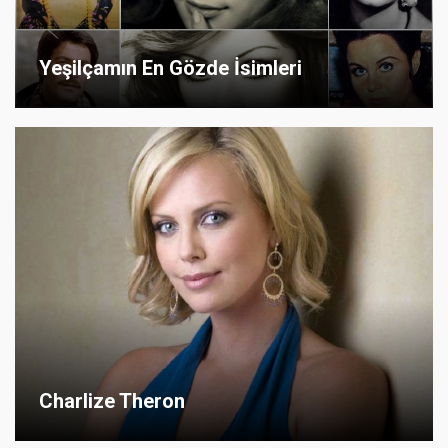
Yeşilçamın En Gözde İsimleri
Charlize Theron